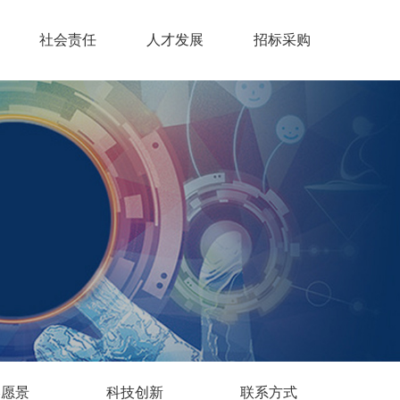
社会责任
人才发展
招标采购
略愿景
科技创新
联系方式