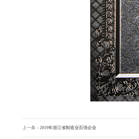
上一条：
2019年浙江省制造业百强企业