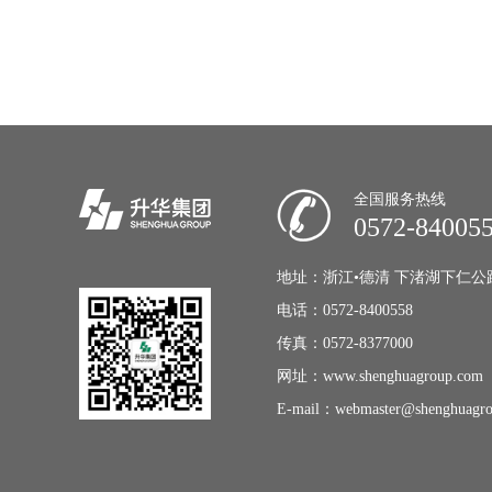
全国服务热线
0572-84005
地址：浙江•德清 下渚湖下仁公
电话：0572-8400558
传真：0572-8377000
网址：www.shenghuagroup.com
E-mail：webmaster@shenghuagr