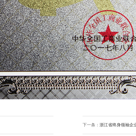
下一条：
浙江省终身领袖企