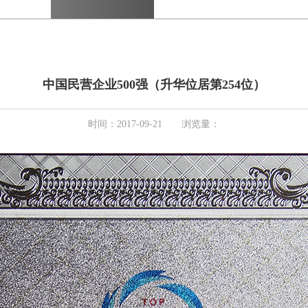
中国民营企业500强（升华位居第254位）
时间：2017-09-21 浏览量：