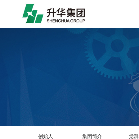
创始人
集团简介
党群