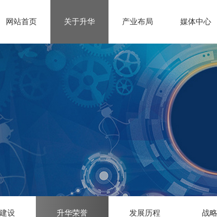
网站首页
关于升华
产业布局
媒体中心
建设
升华荣誉
发展历程
战