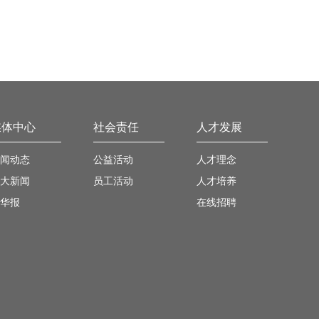
媒体中心
社会责任
人才发展
闻动态
公益活动
人才理念
大新闻
员工活动
人才培养
华报
在线招聘