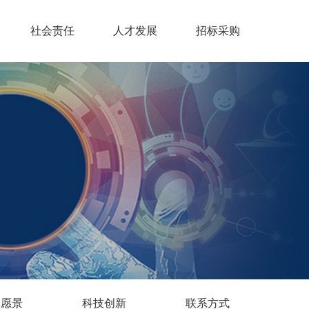
社会责任
人才发展
招标采购
略愿景
科技创新
联系方式