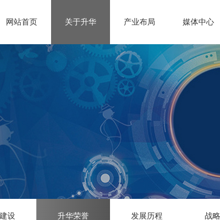
网站首页
关于升华
产业布局
媒体中心
建设
升华荣誉
发展历程
战