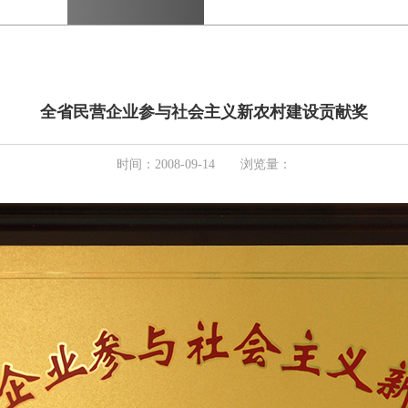
全省民营企业参与社会主义新农村建设贡献奖
时间：2008-09-14 浏览量：