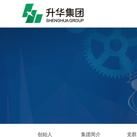
创始人
集团简介
党群